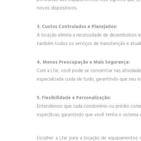
novos dispositivos.
3. Custos Controlados e Planejados:
A locação elimina a necessidade de desembolsos e
também todos os serviços de manutenção e atualiz
4. Menos Preocupação e Mais Segurança:
Com a Lfar, você pode se concentrar nas ativida
especializada cuida de tudo, garantindo que seu 
5. Flexibilidade e Personalização:
Entendemos que cada condomínio ou prédio comerci
específicas, garantindo que você tenha o sistema d
Escolher a Lfar para a locação de equipamentos