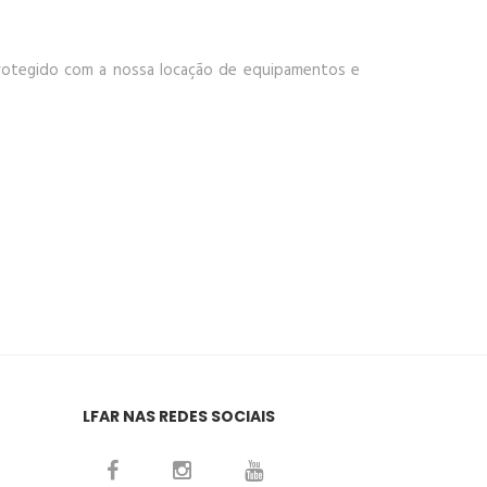
rotegido com a nossa locação de equipamentos e
LFAR NAS REDES SOCIAIS