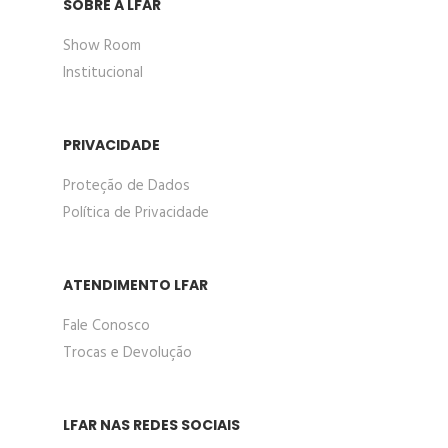
SOBRE A LFAR
Show Room
Institucional
PRIVACIDADE
Proteção de Dados
Política de Privacidade
ATENDIMENTO LFAR
Fale Conosco
Trocas e Devolução
LFAR NAS REDES SOCIAIS