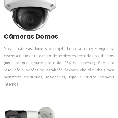
Câmeras Domes
Nossas câmeras dome são projetadas para fornecer vigilância
discreta e eficiente dentro de ambientes fechados ou abertos
(modelos que incluem proteção IP66 ou superior). Com alta
resolução e opções de instalação flexíveis, elas são ideais para
monitorar escritórios, residências, lojas e outros espaços
internos.