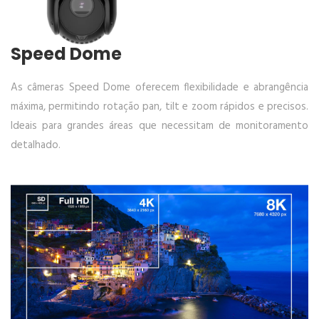
Speed Dome
As câmeras Speed Dome oferecem flexibilidade e abrangência
máxima, permitindo rotação pan, tilt e zoom rápidos e precisos.
Ideais para grandes áreas que necessitam de monitoramento
detalhado.