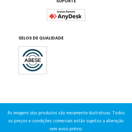
SUPORTE
SELOS DE QUALIDADE
As imagens dos produtos são meramente ilustrativas. Todos
os preços e condições comerciais estão sujeitos a alteração
sem aviso prévio.