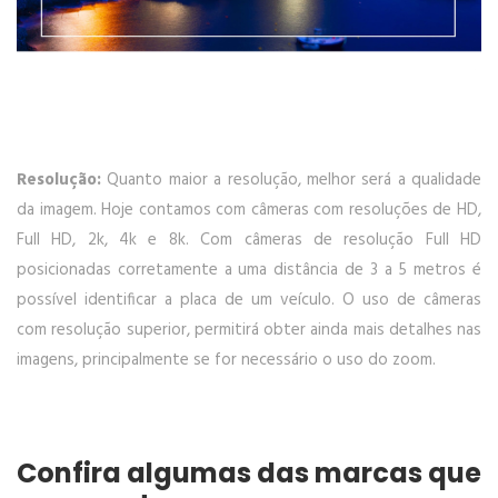
Resolução:
Quanto maior a resolução, melhor será a qualidade
da imagem. Hoje contamos com câmeras com resoluções de HD,
Full HD, 2k, 4k e 8k. Com câmeras de resolução Full HD
posicionadas corretamente a uma distância de 3 a 5 metros é
possível identificar a placa de um veículo. O uso de câmeras
com resolução superior, permitirá obter ainda mais detalhes nas
imagens, principalmente se for necessário o uso do zoom.
Confira algumas das marcas que