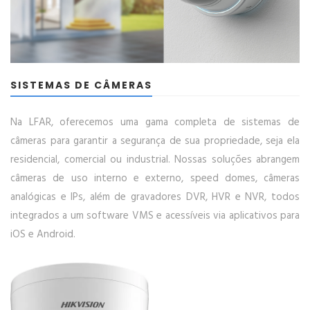
SISTEMAS DE CÂMERAS
Na LFAR, oferecemos uma gama completa de sistemas de
câmeras para garantir a segurança de sua propriedade, seja ela
residencial, comercial ou industrial. Nossas soluções abrangem
câmeras de uso interno e externo, speed domes, câmeras
analógicas e IPs, além de gravadores DVR, HVR e NVR, todos
integrados a um software VMS e acessíveis via aplicativos para
iOS e Android.