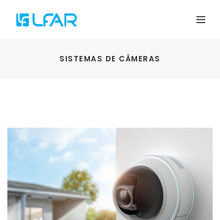
SISTEMAS DE CÂMERAS