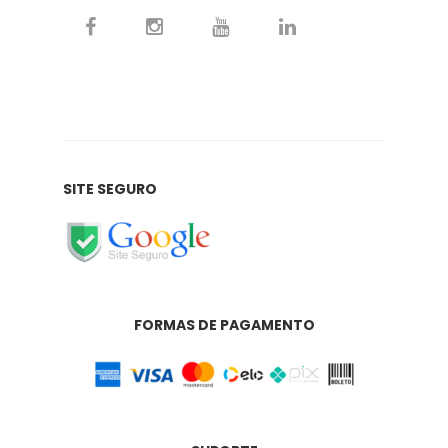
SITE SEGURO
FORMAS DE PAGAMENTO