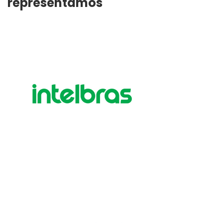
representamos