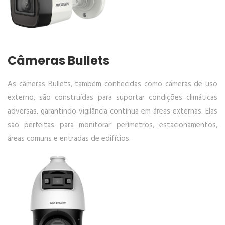
Câmeras Bullets
As câmeras Bullets, também conhecidas como cãmeras de uso
externo, são construídas para suportar condições climáticas
adversas, garantindo vigilância contínua em áreas externas. Elas
são perfeitas para monitorar perímetros, estacionamentos,
áreas comuns e entradas de edifícios.