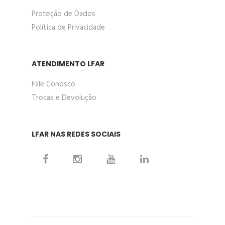
Proteção de Dados
Política de Privacidade
ATENDIMENTO LFAR
Fale Conosco
Trocas e Devolução
LFAR NAS REDES SOCIAIS