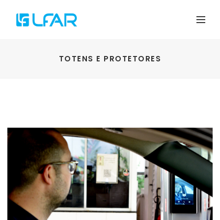
TOTENS E PROTETORES