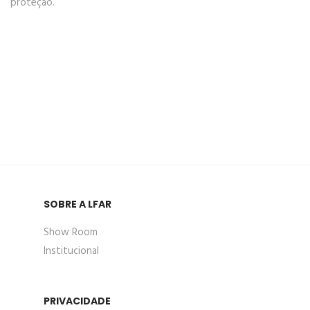
proteção.
SOBRE A LFAR
Show Room
Institucional
PRIVACIDADE