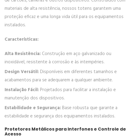
de cartões, câmeras e outros dispositivos. Construídos com
materiais de alta resistência, nossos totens garantem uma
proteção eficaz e uma longa vida útil para os equipamentos
instalados.
Características:
Alta Resistência:
Construção em aço galvanizado ou
inoxidável, resistente à corrosão e às intempéries.
Design Versátil:
Disponíveis em diferentes tamanhos e
acabamentos para se adequarem a qualquer ambiente.
Instalação Fácil:
Projetados para facilitar a instalação e
manutenção dos dispositivos.
Estabilidade e Segurança:
Base robusta que garante a
estabilidade e segurança dos equipamentos instalados.
Protetores Metálicos para Interfones e Controle de
Acesso