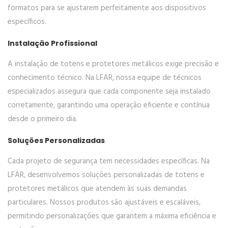
formatos para se ajustarem perfeitamente aos dispositivos
específicos.
Instalação Profissional
A instalação de totens e protetores metálicos exige precisão e
conhecimento técnico. Na LFAR, nossa equipe de técnicos
especializados assegura que cada componente seja instalado
corretamente, garantindo uma operação eficiente e contínua
desde o primeiro dia.
Soluções Personalizadas
Cada projeto de segurança tem necessidades específicas. Na
LFAR, desenvolvemos soluções personalizadas de totens e
protetores metálicos que atendem às suas demandas
particulares. Nossos produtos são ajustáveis e escaláveis,
permitindo personalizações que garantem a máxima eficiência e