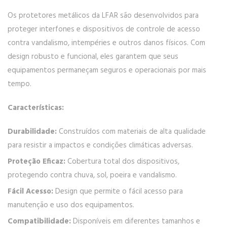
Os protetores metálicos da LFAR são desenvolvidos para
proteger interfones e dispositivos de controle de acesso
contra vandalismo, intempéries e outros danos físicos. Com
design robusto e funcional, eles garantem que seus
equipamentos permaneçam seguros e operacionais por mais
tempo.
Características:
Durabilidade:
Construídos com materiais de alta qualidade
para resistir a impactos e condições climáticas adversas.
Proteção Eficaz:
Cobertura total dos dispositivos,
protegendo contra chuva, sol, poeira e vandalismo.
Fácil Acesso:
Design que permite o fácil acesso para
manutenção e uso dos equipamentos.
Compatibilidade:
Disponíveis em diferentes tamanhos e