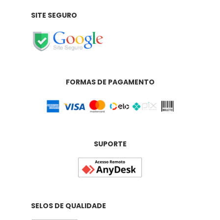
SITE SEGURO
FORMAS DE PAGAMENTO
SUPORTE
SELOS DE QUALIDADE