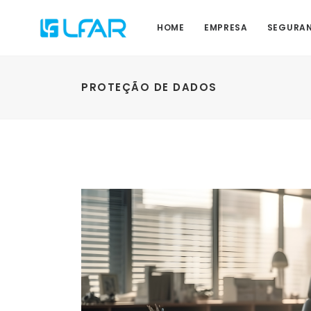
HOME
EMPRESA
SEGURAN
PROTEÇÃO DE DADOS