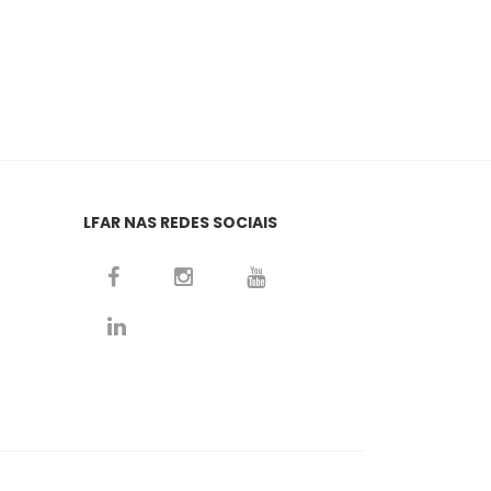
LFAR NAS REDES SOCIAIS